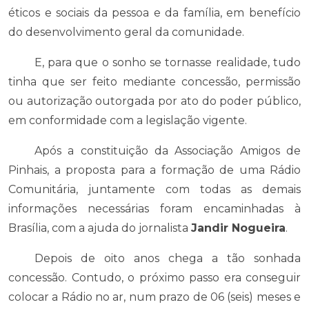
éticos e sociais da pessoa e da família, em benefício
do desenvolvimento geral da comunidade.
E, para que o sonho se tornasse realidade, tudo
tinha que ser feito mediante concessão, permissão
ou autorização outorgada por ato do poder público,
em conformidade com a legislação vigente.
Após a constituição da Associação Amigos de
Pinhais, a proposta para a formação de uma Rádio
Comunitária, juntamente com todas as demais
informações necessárias foram encaminhadas à
Brasília, com a ajuda do jornalista
Jandir Nogueira
.
Depois de oito anos chega a tão sonhada
concessão. Contudo, o próximo passo era conseguir
colocar a Rádio no ar, num prazo de 06 (seis) meses e