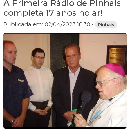
A Primeira Rádio de Pinhais
completa 17 anos no ar!
Publicada em: 02/04/2023 18:30 -
Pinhais