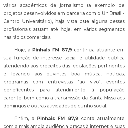
vários acadêmicos de jornalismo (a exemplo de
projetos desenvolvidos em parceria com o UniBrasil -
Centro Universitário), haja vista que alguns desses
profissionais atuam até hoje, em vários segmentos
nas rádios comerciais.
Hoje, a
Pinhais FM 87,9
continua atuante em
sua função de interesse social e utilidade pública
atendendo aos preceitos das legislações pertinentes
e levando aos ouvintes boa música, notícias,
programas com entrevistas “ao vivo”, eventos
beneficentes para atendimento à população
carente, bem como a transmissão da Santa Missa aos
domingos e outras atividades de cunho social.
Enfim, a
Pinhais FM 87,9
conta atualmente
com a mais ampla audiência graças à internet e suas