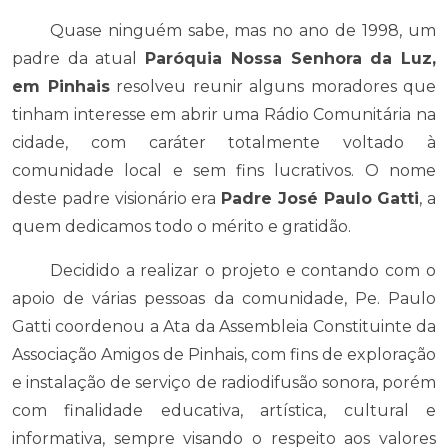
Quase ninguém sabe, mas no ano de 1998, um
padre da atual
Paróquia Nossa Senhora da Luz,
em Pinhais
resolveu reunir alguns moradores que
tinham interesse em abrir uma Rádio Comunitária na
cidade, com caráter totalmente voltado à
comunidade local e sem fins lucrativos. O nome
deste padre visionário era
Padre José Paulo Gatti
, a
quem dedicamos todo o mérito e gratidão.
Decidido a realizar o projeto e contando com o
apoio de várias pessoas da comunidade, Pe. Paulo
Gatti coordenou a Ata da Assembleia Constituinte da
Associação Amigos de Pinhais, com fins de exploração
e instalação de serviço de radiodifusão sonora, porém
com finalidade educativa, artística, cultural e
informativa, sempre visando o respeito aos valores