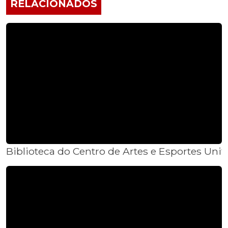
RELACIONADOS
Biblioteca do Centro de Artes e Esportes Unif