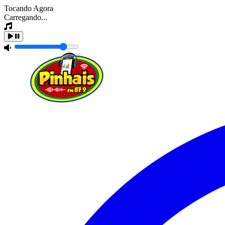
Tocando Agora
Carregando...